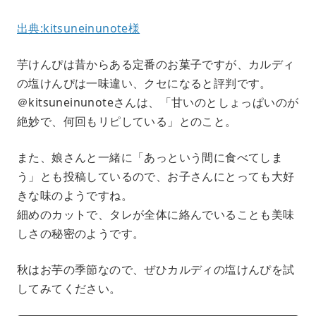
出典:kitsuneinunote様
芋けんぴは昔からある定番のお菓子ですが、カルディ
の塩けんぴは一味違い、クセになると評判です。
＠kitsuneinunoteさんは、「甘いのとしょっぱいのが
絶妙で、何回もリピしている」とのこと。
また、娘さんと一緒に「あっという間に食べてしま
う」とも投稿しているので、お子さんにとっても大好
きな味のようですね。
細めのカットで、タレが全体に絡んでいることも美味
しさの秘密のようです。
秋はお芋の季節なので、ぜひカルディの塩けんぴを試
してみてください。