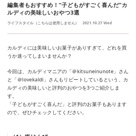
編集者もおすすめ！“子どもがすごく喜んだ”カ
ルディの美味しいおやつ3選
ライフスタイル（こちらは使用しません）
2021.10.27 Wed
カルディには美味しいお菓子がありすぎて、どれを買
うか迷ってしまいませんか？
今回は、カルディマニアの「＠kitsuneinunote」さん
と「＠lovekaldi」さんもリピートしているという、カ
ルディの美味しいと評判のおやつを3つご紹介しま
す。
「子どもがすごく喜んだ」と評判のお菓子もあります
ので、ぜひチェックしてください。