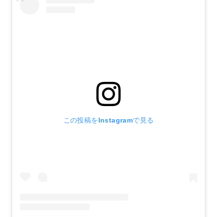
この投稿をInstagramで見る