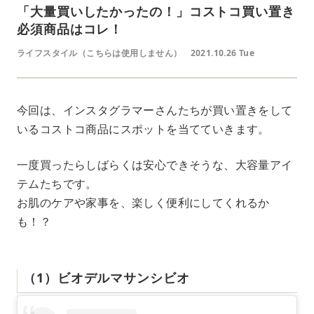
「大量買いしたかったの！」コストコ買い置き
必須商品はコレ！
ライフスタイル（こちらは使用しません）
2021.10.26 Tue
今回は、インスタグラマーさんたちが買い置きをして
いるコストコ商品にスポットを当てていきます。
一度買ったらしばらくは安心できそうな、大容量アイ
テムたちです。
お肌のケアや家事を、楽しく便利にしてくれるか
も！？
（1）ビオデルマサンシビオ