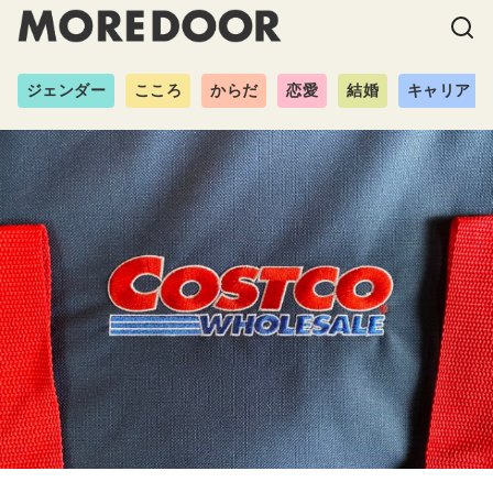
ジェンダー
こころ
からだ
恋愛
結婚
キャリア