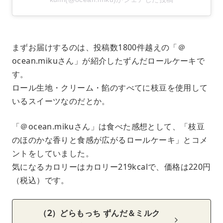
まずお届けするのは、投稿数1800件越えの「＠
ocean.mikuさん」が紹介したずんだロールケーキで
す。
ロール生地・クリーム・餡のすべてに枝豆を使用して
いるスイーツなのだとか。
「＠ocean.mikuさん」は食べた感想として、「枝豆
のほのかな香りと食感が広がるロールケーキ」とコメ
ントをしていました。
気になるカロリーはカロリー219kcalで、価格は220円
（税込）です。
（2）どらもっち ずんだ＆ミルク