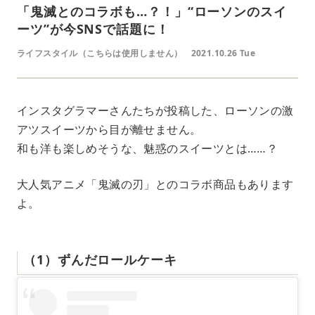
「鬼滅とのコラボも…？！」“ローソンのスイ
ーツ”が今SNSで話題に！
ライフスタイル（こちらは使用しません）
2021.10.26 Tue
インスタグラマーさんたちが投稿した、ローソンの激
アツスイーツから目が離せません。
和も洋も楽しめそうな、魅惑のスイーツとは……？
大人気アニメ「鬼滅の刃」とのコラボ商品もあります
よ。
（1）ずんだロールケーキ