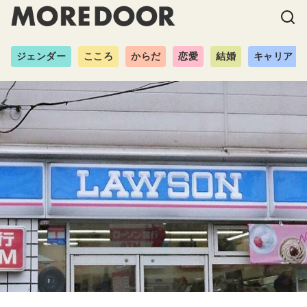
ジェンダー
こころ
からだ
恋愛
結婚
キャリア