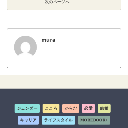
次のページへ
mura
ジェンダー
こころ
からだ
恋愛
結婚
キャリア
ライフスタイル
MOREDOOR+