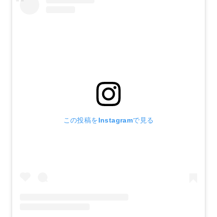
この投稿をInstagramで見る