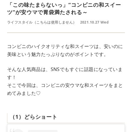
「この味たまらないっ」“コンビニの和スイー
ツ”が安ウマで胃袋満たされる～
ライフスタイル（こちらは使用しません）
2021.10.27 Wed
コンビニのハイクオリティな和スイーツは、安いのに
美味という魅力たっぷりなのがポイントです。
そんな人気商品は、SNSでもすぐに話題になっていま
す！
そこで今回は、コンビニの安ウマな和スイーツをまと
めてみました♡
（1）どらショート