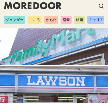
ジェンダー
こころ
からだ
恋愛
結婚
キャリア