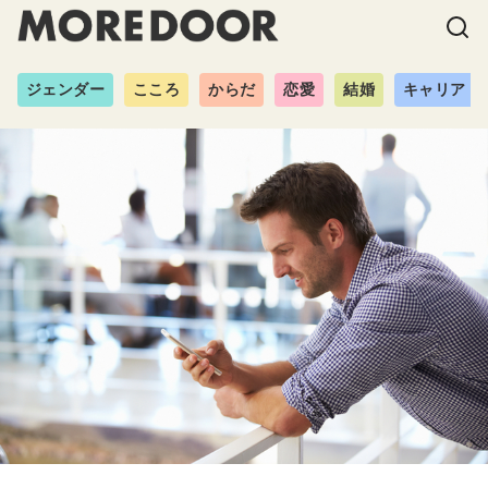
ジェンダー
こころ
からだ
恋愛
結婚
キャリア