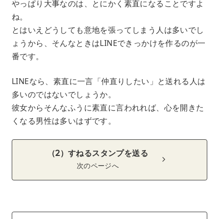
やっぱり大事なのは、とにかく素直になることですよ
ね。
とはいえどうしても意地を張ってしまう人は多いでし
ょうから、そんなときはLINEできっかけを作るのが一
番です。
LINEなら、素直に一言「仲直りしたい」と送れる人は
多いのではないでしょうか。
彼女からそんなふうに素直に言われれば、心を開きた
くなる男性は多いはずです。
（2）すねるスタンプを送る
次のページへ