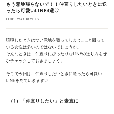
もう意地張らないで！！仲直りしたいときに送
ったら可愛いLINE4選♡
LINE
2021.10.22 Fri
喧嘩したときはつい意地を張ってしまう……と困って
いる女性は多いのではないでしょうか。
そんなときは、仲直りにぴったりなLINEの送り方をぜ
ひチェックしておきましょう。
そこで今回は、仲直りしたいときに送ったら可愛い
LINEを見ていきます♡
（1）「仲直りしたい」と素直に