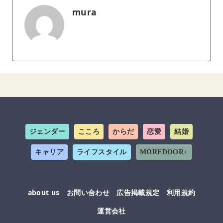
mura
ジェンダー
こころ
からだ
恋愛
結婚
キャリア
ライフスタイル
MOREDOOR+
about us
お問い合わせ
広告掲載規定
利用規約
運営会社