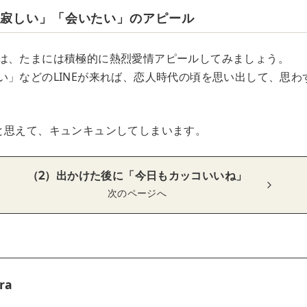
「寂しい」「会いたい」のアピール
は、たまには積極的に熱烈愛情アピールしてみましょう。
い」などのLINEが来れば、恋人時代の頃を思い出して、思わ
と思えて、キュンキュンしてしまいます。
（2）出かけた後に「今日もカッコいいね」
次のページへ
ra