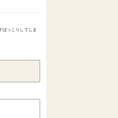
ずほっこりしてしま