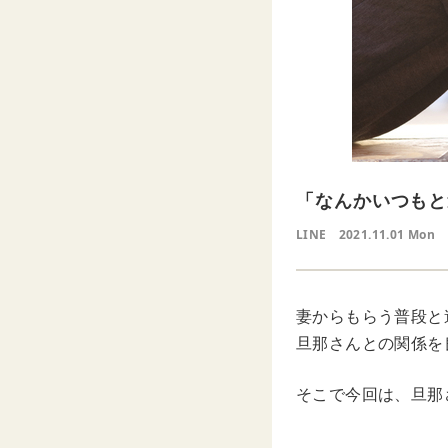
「なんかいつもと
LINE
2021.11.01 Mon
妻からもらう普段と
旦那さんとの関係を
そこで今回は、旦那