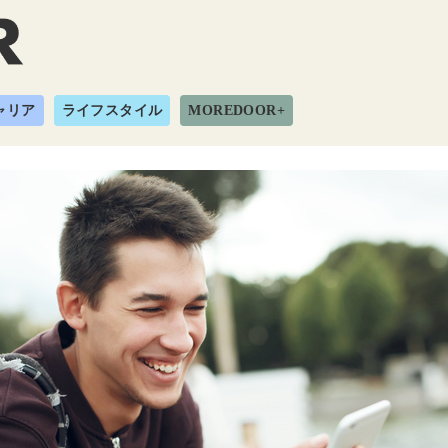
ャリア
ライフスタイル
MOREDOOR+