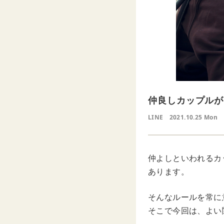
仲良しカップルが
LINE
2021.10.25 Mon
仲よしといわれるカ
あります。
そんなルールを常に
そこで今回は、よい