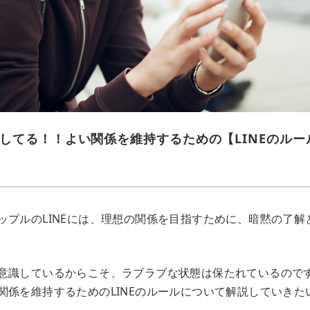
してる！！よい関係を維持するための【LINEのルー
ップルのLINEには、理想の関係を目指すために、暗黙の了解
意識しているからこそ、ラブラブな状態は保たれているので
関係を維持するためのLINEのルールについて解説していきた