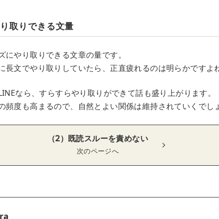
やり取りできる文量
ズにやり取りできる文章の量です。
に長文でやり取りしていたら、正直疲れるのは明らかですよ
LINEなら、すらすらやり取りができて話も盛り上がります。
の頻度も高まるので、自然とよい関係は維持されていくでし
（2）既読スルーを責めない
次のページへ
ra