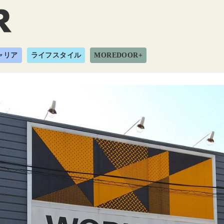
ャリア
ライフスタイル
MOREDOOR+