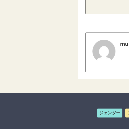
mu
ジェンダー