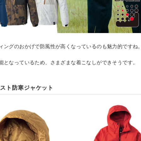
ィングのおかげで防風性が高くなっているのも魅力的ですね
能となっているため、さまざまな着こなしができそうです。
シスト防寒ジャケット