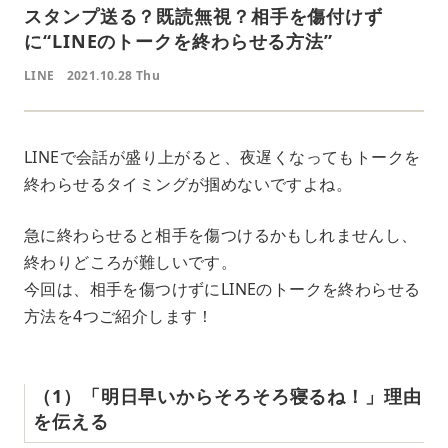
スタンプ送る？既読無視？相手を傷付けず
に“LINEのトークを終わらせる方法”
LINE
2021.10.28 Thu
LINEで会話が盛り上がると、夜遅くなってもトークを
終わらせるタイミングが掴めないですよね。
急に終わらせると相手を傷つけるかもしれませんし、
終わりどころが難しいです。
今回は、相手を傷つけずにLINEのトークを終わらせる
方法を4つご紹介します！
（1）「明日早いからそろそろ寝るね！」理由
を伝える