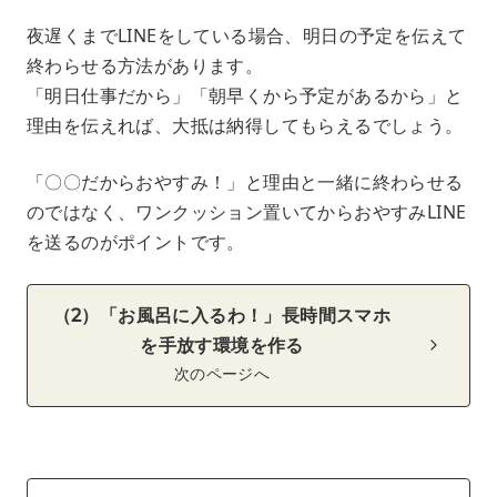
夜遅くまでLINEをしている場合、明日の予定を伝えて
終わらせる方法があります。
「明日仕事だから」「朝早くから予定があるから」と
理由を伝えれば、大抵は納得してもらえるでしょう。
「〇〇だからおやすみ！」と理由と一緒に終わらせる
のではなく、ワンクッション置いてからおやすみLINE
を送るのがポイントです。
（2）「お風呂に入るわ！」長時間スマホ
を手放す環境を作る
次のページへ