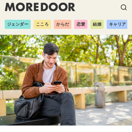
ジェンダー
こころ
からだ
恋愛
結婚
キャリア