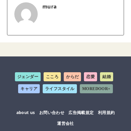
mura
ジェンダー
こころ
からだ
恋愛
結婚
キャリア
ライフスタイル
MOREDOOR+
about us
お問い合わせ
広告掲載規定
利用規約
運営会社