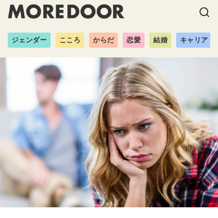
ジェンダー
こころ
からだ
恋愛
結婚
キャリア