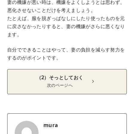
妻の機嫌が悪い時は、機嫌をよくしようとは思わず、
悪化させないことだけを考えましょう。
たとえば、服を脱ぎっぱなしにしたり使ったものを元
に戻さなかったりすると、妻の機嫌がさらに悪くなり
ます。
自分でできることはやって、妻の負担を減らす努力を
するのがポイントです。
（2）そっとしておく
次のページへ
mura