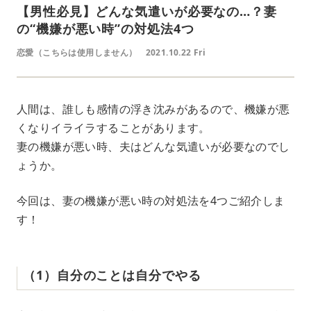
【男性必見】どんな気遣いが必要なの…？妻
の“機嫌が悪い時”の対処法4つ
恋愛（こちらは使用しません）
2021.10.22 Fri
人間は、誰しも感情の浮き沈みがあるので、機嫌が悪
くなりイライラすることがあります。
妻の機嫌が悪い時、夫はどんな気遣いが必要なのでし
ょうか。
今回は、妻の機嫌が悪い時の対処法を4つご紹介しま
す！
（1）自分のことは自分でやる