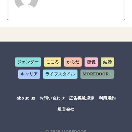
ジェンダー
こころ
からだ
恋愛
結婚
キャリア
ライフスタイル
MOREDOOR+
about us
お問い合わせ
広告掲載規定
利用規約
運営会社
© 2026
MOREDOOR