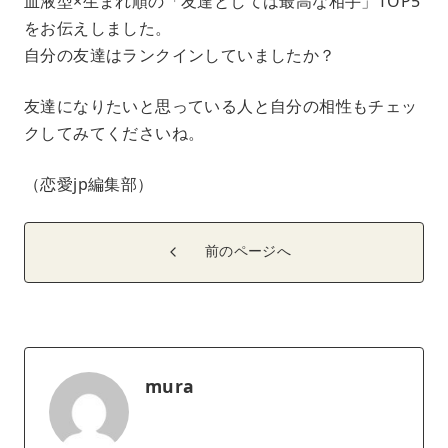
血液型×生まれ順の「友達としては最高な相手」TOP5
をお伝えしました。
自分の友達はランクインしていましたか？
友達になりたいと思っている人と自分の相性もチェッ
クしてみてくださいね。
（恋愛jp編集部）
前のページへ
mura