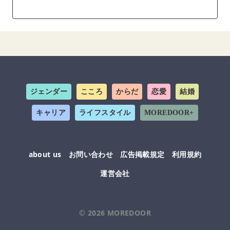
ジェンダー
こころ
からだ
恋愛
結婚
キャリア
ライフスタイル
MOREDOOR+
about us
お問い合わせ
広告掲載規定
利用規約
運営会社
© 2026
MOREDOOR