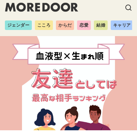
ジェンダー
こころ
からだ
恋愛
結婚
キャリア