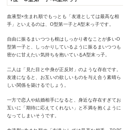
血液型×生まれ順でもっとも「友達としては最高な相
手」といえるのは、O型第一子とA型末っ子です。
自由に振るまいつつも根はしっかり者なことが多いO
型第一子と、しっかりしているように振るまいつつも
密かに甘えたい気持ちを抱いているA型末っ子。
二人は「見た目と中身が正反対」のような存在です。
友達になると、お互いの欲しいものを与え合う素晴ら
しい関係を築けるでしょう。
一方で恋人や結婚相手になると、身近な存在すぎてお
互いに「期待に応えてくれない」と不満を抱くように
なってしまいそうです。