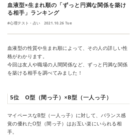
血液型×生まれ順の「ずっと円満な関係を築け
る相手」ランキング
#心理テスト・占い
2021.10.26 Tue
血液型の性質や生まれ順によって、その人の詳しい性
格がわかります。
今回は友人や職場の人間関係など、ずっと円満な関係
を築ける相手を調べてみました！
5位 O型（間っ子）×B型（一人っ子）
マイペースなB型（一人っ子）に対して、バランス感
覚の優れたO型（間っ子）はお互い楽にいられる相
手。