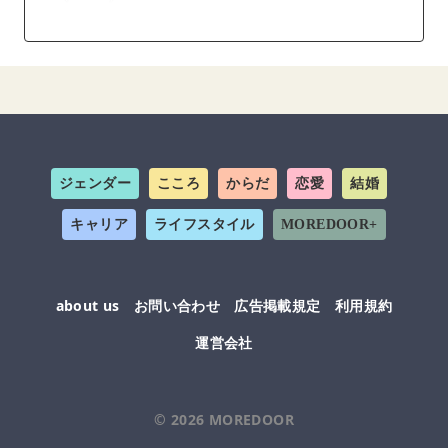
ジェンダー
こころ
からだ
恋愛
結婚
キャリア
ライフスタイル
MOREDOOR+
about us
お問い合わせ
広告掲載規定
利用規約
運営会社
© 2026
MOREDOOR