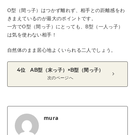
O型（間っ子）はつかず離れず、相手との距離感をわ
きまえているのが最大のポイントです。
一方でO型（間っ子）にとっても、B型（一人っ子）
は気を使わない相手！
自然体のまま居心地よくいられる二人でしょう。
4位 AB型（末っ子）×B型（間っ子）
次のページへ
mura