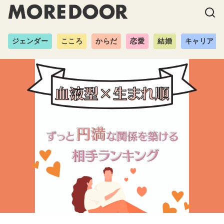
ジェンダー
こころ
からだ
恋愛
結婚
キャリア