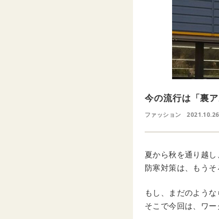
今の流行は「裏ア
ファッション
2021.10.26
夏から秋を通り越し
防寒対策は、もうそ
もし、まだのような
そこで今回は、ワー