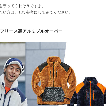
を守ってくれそうですよ。
たい方は、ぜひ参考にしてみてください。
チフリース裏アルミプルオーバー