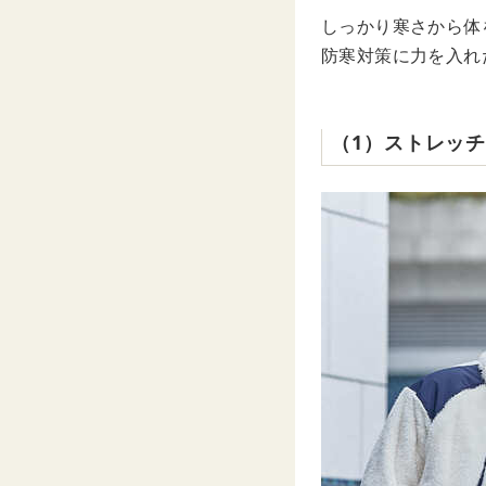
しっかり寒さから体
防寒対策に力を入れ
（1）ストレッ