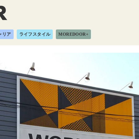
ャリア
ライフスタイル
MOREDOOR+