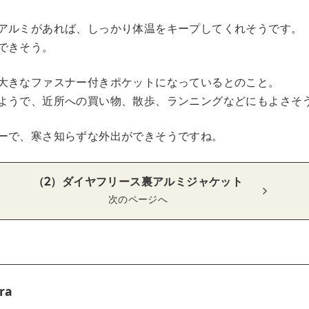
アルミがあれば、しっかり体温をキープしてくれそうです。
できそう。
大きなファスナー付きポケットになっているとのこと。
ようで、近所への買い物、散歩、ランニングなどにもよさそ
ーで、寒さ知らずな外出ができそうですね。
（2）ダイヤフリース裏アルミジャケット
次のページへ
ra