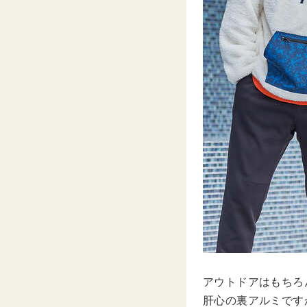
アウトドアはもちろ
肝心の裏アルミです