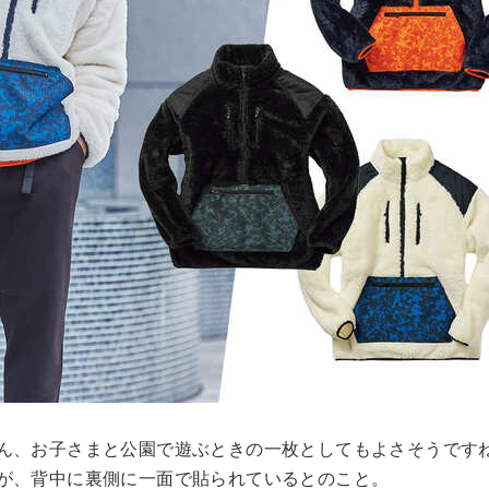
ん、お子さまと公園で遊ぶときの一枚としてもよさそうです
が、背中に裏側に一面で貼られているとのこと。