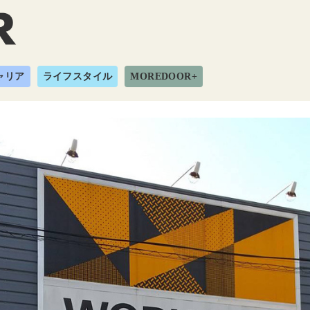
ャリア
ライフスタイル
MOREDOOR+