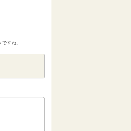
うですね。