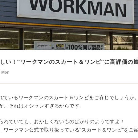
しい！“ワークマンのスカート＆ワンピ”に高評価の
5 Mon
されているワークマンのスカート＆ワンピをご存じでしょうか
か、それはオシャレすぎるからです。
られていても、おかしくないものばかりのようですよ！
、ワークマン公式で取り扱っている“スカート＆ワンピ”をご