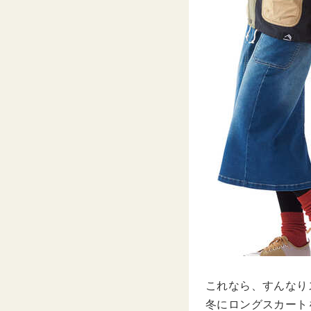
これなら、すんなり
冬にロングスカート