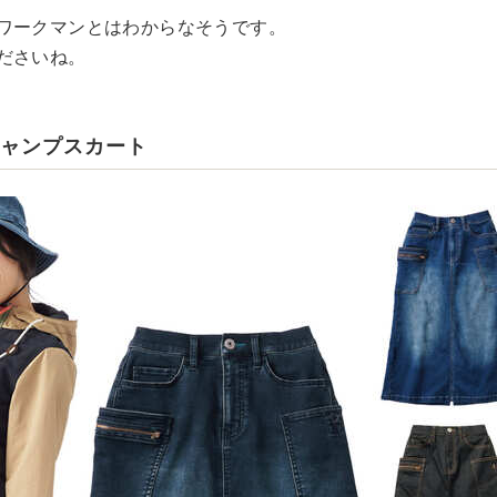
ワークマンとはわからなそうです。
ださいね。
キャンプスカート