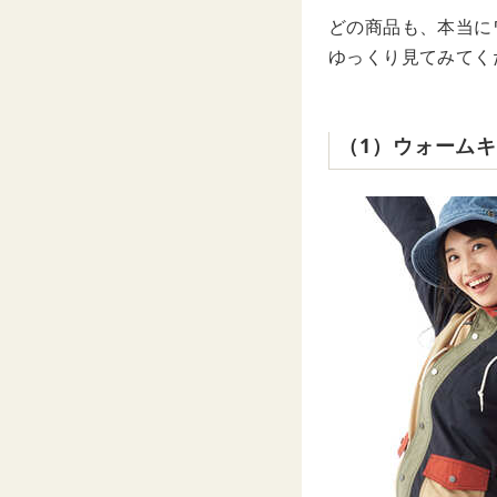
どの商品も、本当に
ゆっくり見てみてく
（1）ウォーム