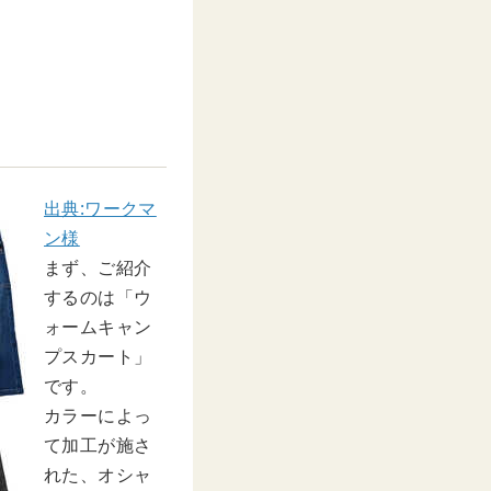
出典:ワークマ
ン様
まず、ご紹介
するのは「ウ
ォームキャン
プスカート」
です。
カラーによっ
て加工が施さ
れた、オシャ