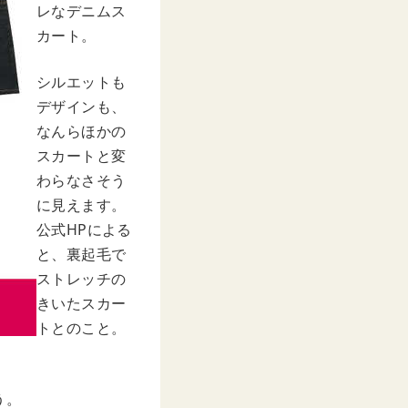
レなデニムス
カート。
シルエットも
デザインも、
なんらほかの
スカートと変
わらなさそう
に見えます。
公式HPによる
と、裏起毛で
ストレッチの
きいたスカー
トとのこと。
う。