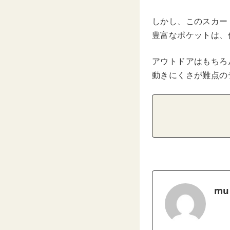
しかし、このスカー
豊富なポケットは、
アウトドアはもちろ
動きにくさが難点の
mu