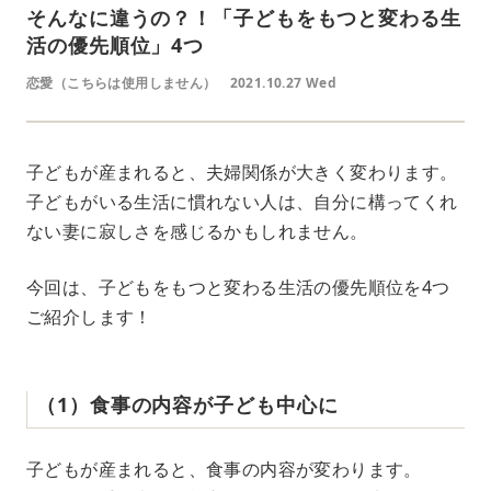
そんなに違うの？！「子どもをもつと変わる生
活の優先順位」4つ
恋愛（こちらは使用しません）
2021.10.27 Wed
子どもが産まれると、夫婦関係が大きく変わります。
子どもがいる生活に慣れない人は、自分に構ってくれ
ない妻に寂しさを感じるかもしれません。
今回は、子どもをもつと変わる生活の優先順位を4つ
ご紹介します！
（1）食事の内容が子ども中心に
子どもが産まれると、食事の内容が変わります。