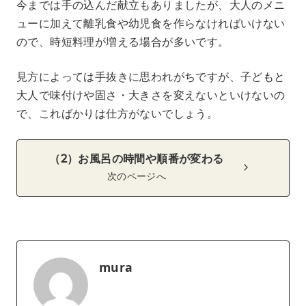
今までは手の込んだ献立もありましたが、大人のメニ
ューに加えて離乳食や幼児食を作らなければいけない
ので、時短料理が増える場合が多いです。
見方によっては手抜きに思われがちですが、子どもと
大人で味付けや固さ・大きさを変えないといけないの
で、こればかりは仕方がないでしょう。
（2）お風呂の時間や順番が変わる
次のページへ
mura