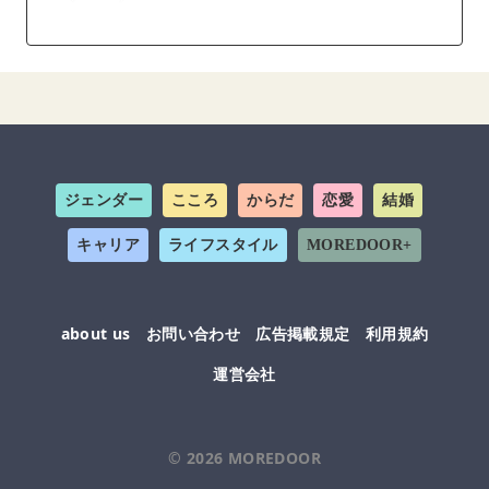
ジェンダー
こころ
からだ
恋愛
結婚
キャリア
ライフスタイル
MOREDOOR+
about us
お問い合わせ
広告掲載規定
利用規約
運営会社
© 2026
MOREDOOR