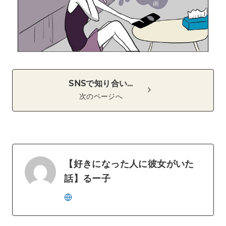
SNSで知り合い…
次のページへ
【好きになった人に彼女がいた
話】るー子