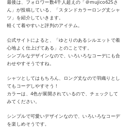
最後は、フォロワー数4千人超えの「＠mujico625さ
ん」が投稿している、「スタンドカラーロング丈シャ
ツ」を紹介していきます。
軽くて着やすいと評判のアイテム。
公式サイトによると、「ゆとりのあるシルエットで着
心地よく仕上げてある」とのことです。
シンプルなデザインなので、いろいろなコーデにも合
わせやすそうですね。
シャツとしてはもちろん、ロング丈なので羽織りとし
てもコーデしやすそう！
カラーは、4色が展開されているので、チェックして
みてください。
シンプルで可愛いデザインなので、いろいろなコーデ
を楽しめそうです。