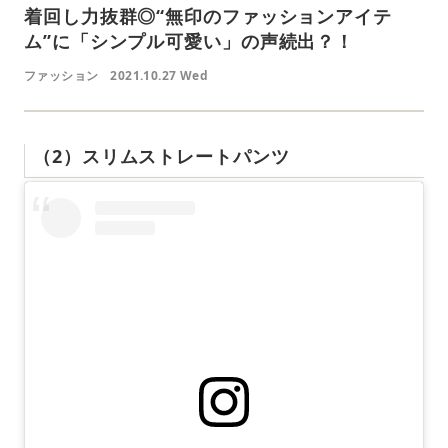
着回し力抜群◎“無印のファッションアイテ
ム”に「シンプル可愛い」の声続出？！
ファッション
2021.10.27 Wed
（2）スリムストレートパンツ