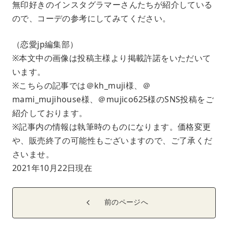
無印好きのインスタグラマーさんたちが紹介している
ので、コーデの参考にしてみてください。
（恋愛jp編集部）
※本文中の画像は投稿主様より掲載許諾をいただいて
います。
※こちらの記事では＠kh_muji様、＠
mami_mujihouse様、＠mujico625様のSNS投稿をご
紹介しております。
※記事内の情報は執筆時のものになります。価格変更
や、販売終了の可能性もございますので、ご了承くだ
さいませ。
2021年10月22日現在
前のページへ