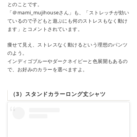
とのことです。
「＠mami_mujihouseさん」も、「ストレッチが効い
ているので子どもと遊ぶにも何のストレスもなく動け
ます」とコメントされています。
痩せて見え、ストレスなく動けるという理想のパンツ
のよう。
インディゴブルーやダークネイビーと色展開もあるの
で、お好みのカラーを選べますよ。
（3）スタンドカラーロング丈シャツ