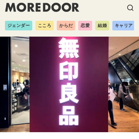
ジェンダー
こころ
からだ
恋愛
結婚
キャリア