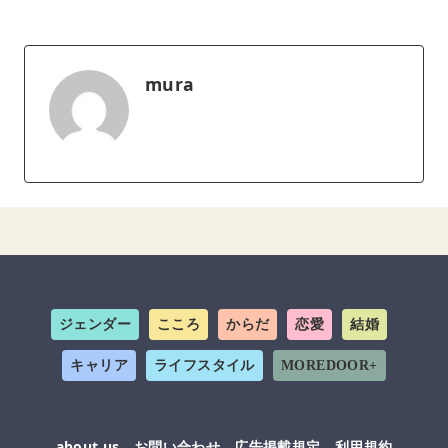
mura
ジェンダー
こころ
からだ
恋愛
結婚
キャリア
ライフスタイル
MOREDOOR+
about us
お問い合わせ
広告掲載規定
利用規約