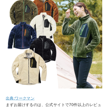
出典:ワークマン
まずお届けするのは、公式サイトで70件以上のレビュ