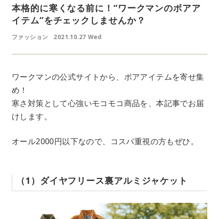
本格的に寒くなる前に！“ワークマンのボアア
イテム”をチェックしませんか？
ファッション
2021.10.27 Wed
ワークマンの公式サイトから、ボアアイテムを寄せ集
め！
寒さ対策として心強いモコモコ商品を、本記事でお届
けします。
オール2000円以下なので、コスパ重視の方もぜひ。
（1）ダイヤフリース裏アルミジャケット