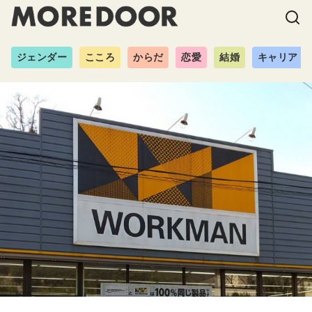
ジェンダー
こころ
からだ
恋愛
結婚
キャリア