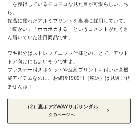
ーを獲得しているモコモコな見た目が可愛らしいこち
ら。
保温に優れたアルミプリントを裏地に採用していて、
「暖かい」「ポカポカする」というコメントがたくさ
ん届いていた注目商品です。
ワキ部分はストレッチニット仕様とのことで、アウト
ドア向けにもよいそうですよ。
ファスナー付きポケットや反射プリントも付いた高機
能アイテムなのに、お値段1900円（税込）は見過ごせ
ませんね！
（2）裏ボア2WAYサボサンダル
次のページへ