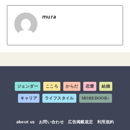
mura
ジェンダー
こころ
からだ
恋愛
結婚
キャリア
ライフスタイル
MOREDOOR+
about us
お問い合わせ
広告掲載規定
利用規約