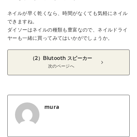
ネイルが早く乾くなら、時間がなくても気軽にネイル
できますね。
ダイソーはネイルの種類も豊富なので、ネイルドライ
ヤーも一緒に買ってみてはいかがでしょうか。
（2）Blutooth スピーカー
次のページへ
mura