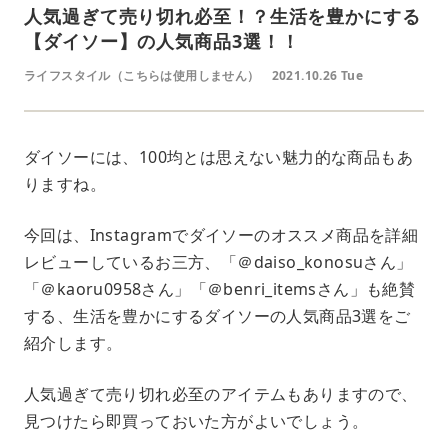
人気過ぎて売り切れ必至！？生活を豊かにする
【ダイソー】の人気商品3選！！
ライフスタイル（こちらは使用しません）
2021.10.26 Tue
ダイソーには、100均とは思えない魅力的な商品もあ
りますね。
今回は、Instagramでダイソーのオススメ商品を詳細
レビューしているお三方、「＠daiso_konosuさん」
「＠kaoru0958さん」「＠benri_itemsさん」も絶賛
する、生活を豊かにするダイソーの人気商品3選をご
紹介します。
人気過ぎて売り切れ必至のアイテムもありますので、
見つけたら即買っておいた方がよいでしょう。