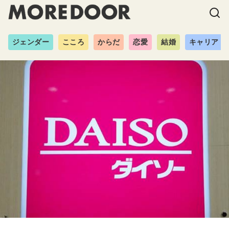
ジェンダー
こころ
からだ
恋愛
結婚
キャリア