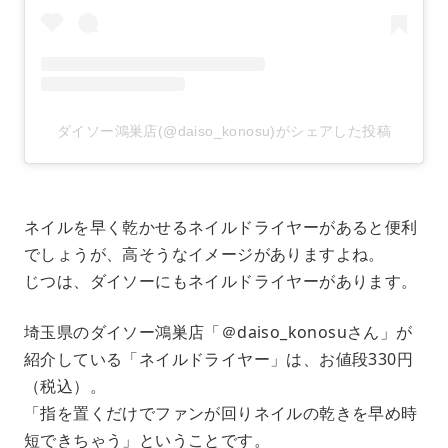
ダイソー鴻巣店(@daiso_konosu)がシェアした投稿
ネイルを早く乾かせるネイルドライヤーがあると便利
でしょうが、高そうなイメージがありますよね。
じつは、ダイソーにもネイルドライヤーがあります。
埼玉県のダイソー鴻巣店「＠daiso_konosuさん」が
紹介している「ネイルドライヤー」は、お値段330円
（税込）。
「指を置くだけでファンが回りネイルの乾きを早め時
短できちゃう」ということです。