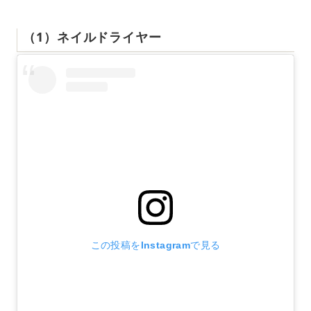
（1）ネイルドライヤー
この投稿をInstagramで見る