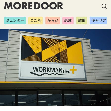
ジェンダー
こころ
からだ
恋愛
結婚
キャリア