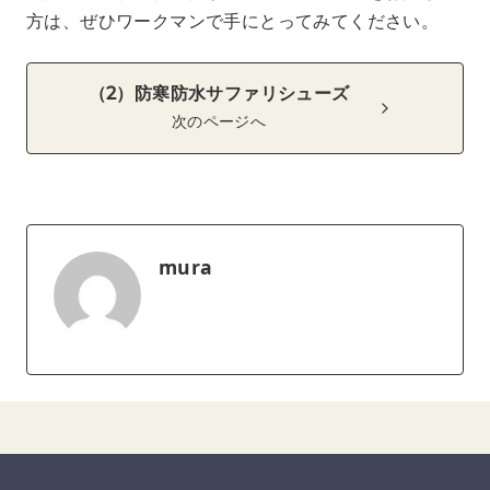
方は、ぜひワークマンで手にとってみてください。
（2）防寒防水サファリシューズ
次のページへ
mura