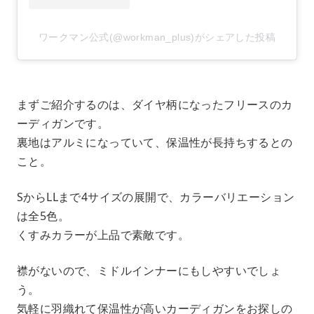
ワークマン公式(@workman_plus)がシェアした投稿
まずご紹介するのは、ダイヤ柄になったフリースのカ
ーディガンです。
裏地はアルミになっていて、保温性が長持ちするとの
こと。
SからLLまで4サイズの展開で、カラーバリエーション
は全5色。
くすみカラーが上品で素敵です。
襟がないので、ミドルインナーにもしやすいでしょ
う。
気軽に羽織れて保温性が高いカーディガンをお探しの