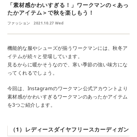
「素材感かわいすぎる！」ワークマンの＜あっ
たかアイテム＞で秋を楽しもう！
ファッション
2021.10.27 Wed
機能的な服やシューズが揃うワークマンには、秋冬ア
イテムが続々と登場しています。
見るからに暖かそうなので、寒い季節の強い味方にな
ってくれるでしょう。
今回は、Instagramのワークマン公式アカウントより
素材感がかわいすぎるワークマンのあったかアイテム
を3つご紹介します。
（1）レディースダイヤフリースカーディガン