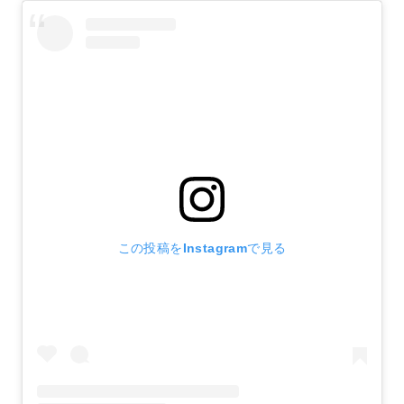
この投稿をInstagramで見る