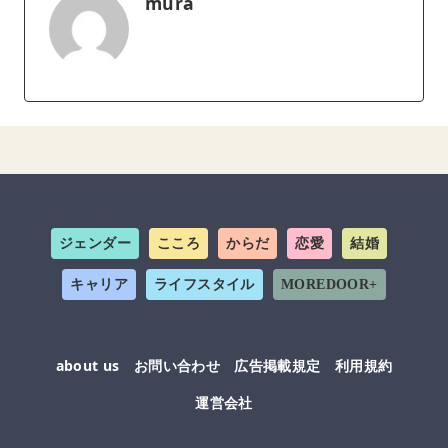
mura
ジェンダー
こころ
からだ
恋愛
結婚
キャリア
ライフスタイル
MOREDOOR+
about us
お問い合わせ
広告掲載規定
利用規約
運営会社