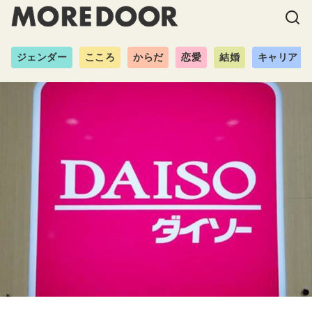
ジェンダー
こころ
からだ
恋愛
結婚
キャリア