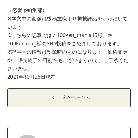
（恋愛jp編集部）
※本文中の画像は投稿主様より掲載許諾をいただいて
います。
※こちらの記事では＠100yen_mania15様、＠
100kin_mag様のSNS投稿をご紹介しております。
※記事内の情報は執筆時のものになります。価格変更
や、販売終了の可能性もございますので、ご了承くだ
さいませ。
2021年10月25日現在
前のページへ