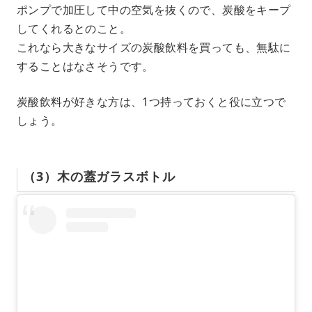
ポンプで加圧して中の空気を抜くので、炭酸をキープ
してくれるとのこと。
これなら大きなサイズの炭酸飲料を買っても、無駄に
することはなさそうです。
炭酸飲料が好きな方は、1つ持っておくと役に立つで
しょう。
（3）木の蓋ガラスボトル