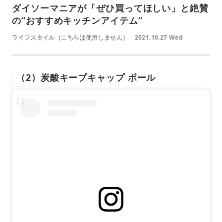
ダイソーマニアが「ぜひ買ってほしい」と絶賛
の“おすすめキッチンアイテム”
ライフスタイル（こちらは使用しません）
2021.10.27 Wed
（2）炭酸キープキャップ ボール