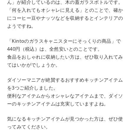
ん」が紹介しているのは、木の蓋ガラスボトルです。
「何を入れてもオシャレに見える」とのことで、確か
にコーヒー豆やナッツなどを収納するとインテリアの
ようですね。
「Kintoのガラスキャニスターにそっくりの商品」で
440円（税込）は、全然安いとのことです。
食品をおしゃれに収納したい方は、ぜひ取り入れてみ
てはいかがでしょうか。
ダイソーマニアが絶賛するおすすめキッチンアイテム
を3つご紹介しました。
便利なアイテムからオシャレなアイテムまで、ダイソ
ーのキッチンアイテムは充実していますよね。
気になるキッチンアイテムが見つかった方は、ぜひ使
ってみてください。