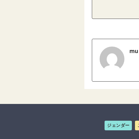
mu
ジェンダー