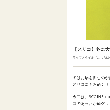
【スリコ】冬に大
ライフスタイル（こちらは
冬はお鍋を囲むのが
スリコにもお鍋シリ
今回は、3COINS＋
コのあったか鍋グッ