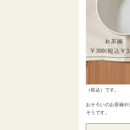
（税込）です。
おそろいのお茶碗や
そうです。