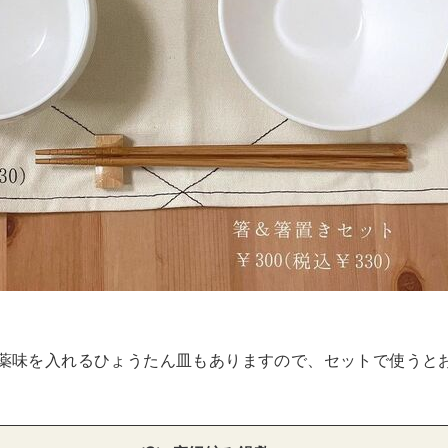
薬味を入れるひょうたん皿もありますので、セットで使うと