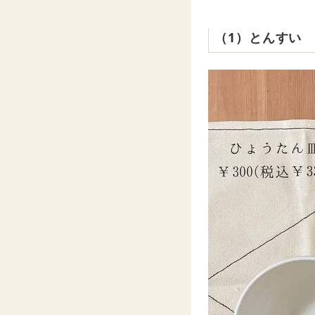
（1）とんすい