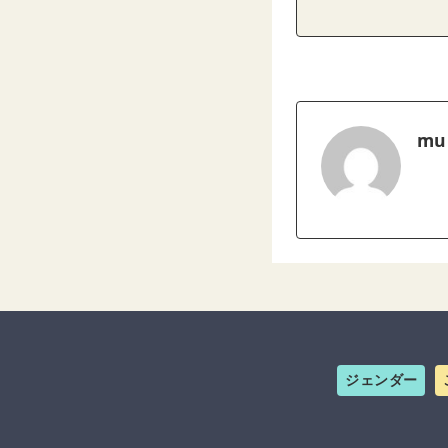
mu
ジェンダー