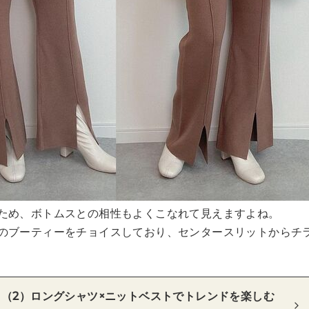
ため、ボトムスとの相性もよくこなれて見えますよね。
のブーティーをチョイスしており、センタースリットからチ
（2）ロングシャツ×ニットベストでトレンドを楽しむ