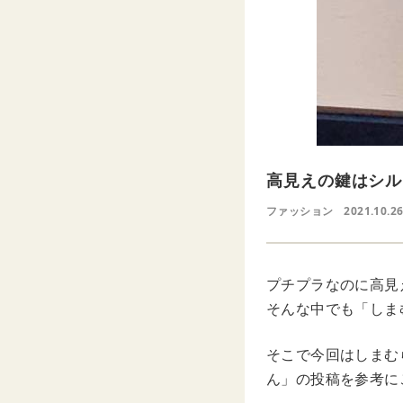
高見えの鍵はシル
ファッション
2021.10.26
プチプラなのに高見
そんな中でも「しま
そこで今回はしまむら
ん」の投稿を参考に