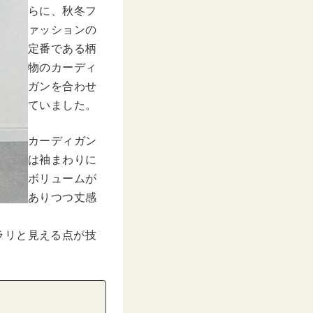
らに、秋冬フ
ァッションの
定番である柄
物のカーディ
ガンを合わせ
ていました。
カーディガン
は袖まわりに
ボリュームが
ありつつ丈感
ラリと見える点が技