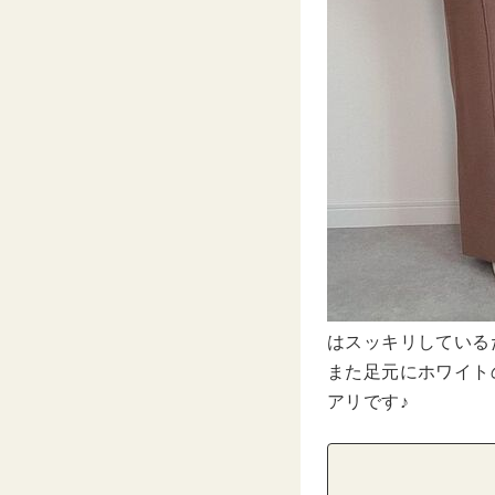
はスッキリしている
また足元にホワイト
アリです♪