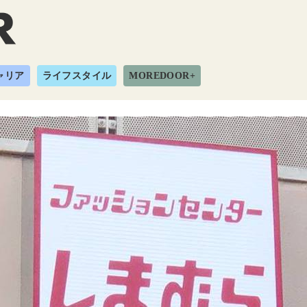
ャリア
ライフスタイル
MOREDOOR+