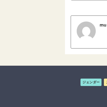
mu
ジェンダー