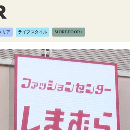
ャリア
ライフスタイル
MOREDOOR+