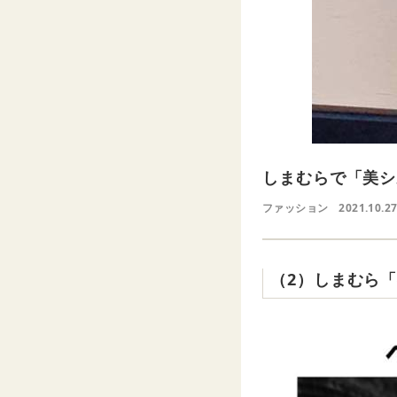
しまむらで「美シ
ファッション
2021.10.2
（2）しまむら