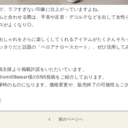
で、ラフすぎない印象に仕上がっていますよね。
ムと合わせる際は、手首や足首・デコルテなどを出して女性
スがよくなり◎。
おしゃれをさらに楽しくしてくれるアイテムがたくさんそろ
ッタリだと話題の「ベロアナロースカート」、ぜひ活用して
稿主様より掲載許諾をいただいています。
omi08wear様のSNS投稿をご紹介しております。
筆時のものになります。価格変更や、販売終了の可能性もご
在
前のページへ