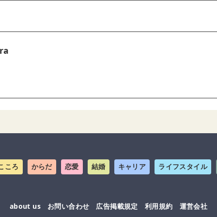
ra
こころ
からだ
恋愛
結婚
キャリア
ライフスタイル
about us
お問い合わせ
広告掲載規定
利用規約
運営会社