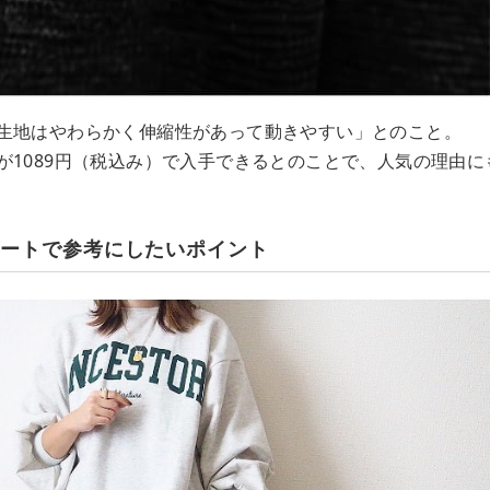
生地はやわらかく伸縮性があって動きやすい」とのこと。
が1089円（税込み）で入手できるとのことで、人気の理由に
ネートで参考にしたいポイント