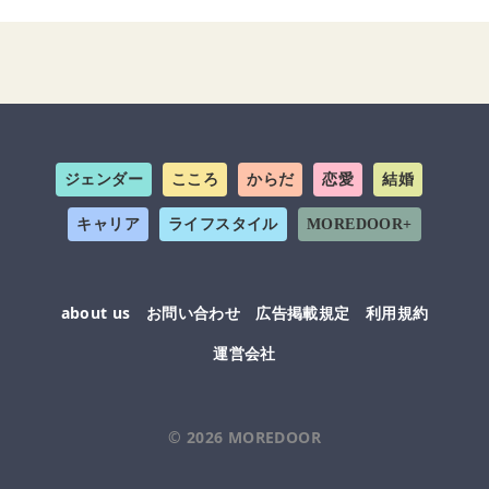
ジェンダー
こころ
からだ
恋愛
結婚
キャリア
ライフスタイル
MOREDOOR+
about us
お問い合わせ
広告掲載規定
利用規約
運営会社
© 2026
MOREDOOR