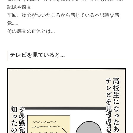
記憶や感覚。
前回、物心がついたころから感じている不思議な感
覚…。
その感覚の正体とは…
テレビを見ていると…