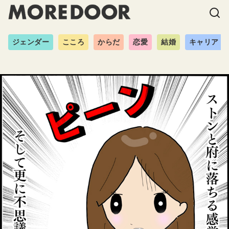
ジェンダー
こころ
からだ
恋愛
結婚
キャリア