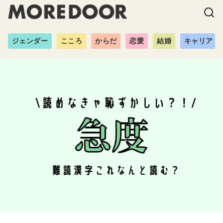
ジェンダー
こころ
からだ
恋愛
結婚
キャリア