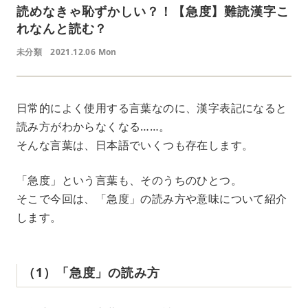
読めなきゃ恥ずかしい？！【急度】難読漢字こ
れなんと読む？
未分類
2021.12.06 Mon
日常的によく使用する言葉なのに、漢字表記になると
読み方がわからなくなる……。
そんな言葉は、日本語でいくつも存在します。
「急度」という言葉も、そのうちのひとつ。
そこで今回は、「急度」の読み方や意味について紹介
します。
（1）「急度」の読み方