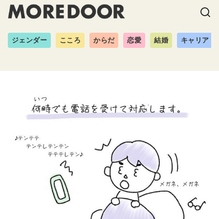
ジェンダー
こころ
からだ
恋愛
結婚
キャリア