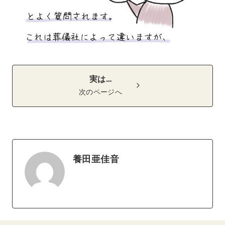
実は…
次のページへ
養田亜佳音