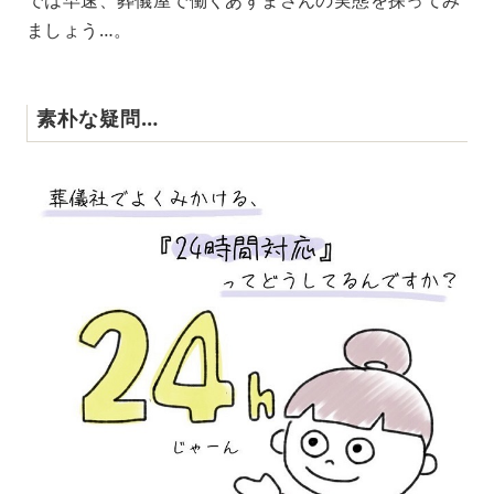
ましょう…。
素朴な疑問…