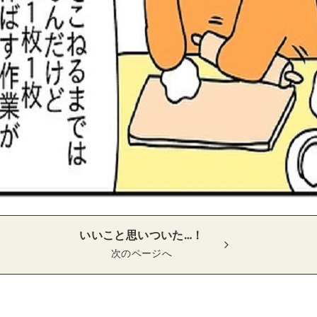
いいこと思いついた…！
次のページへ