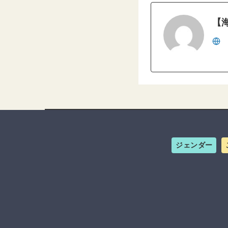
【
ジェンダー