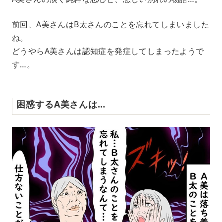
前回、A美さんはB太さんのことを忘れてしまいました
ね。
どうやらA美さんは認知症を発症してしまったようで
す…。
困惑するA美さんは…