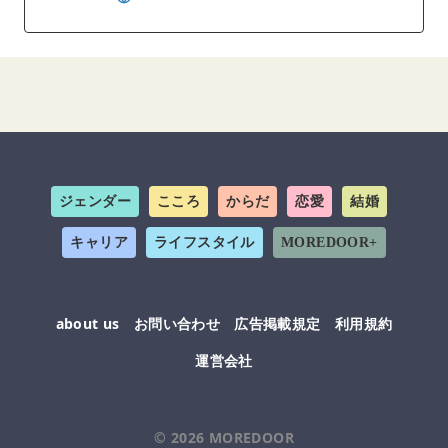
ジェンダー
こころ
からだ
恋愛
結婚
キャリア
ライフスタイル
MOREDOOR+
about us
お問い合わせ
広告掲載規定
利用規約
運営会社
© 2026
MOREDOOR