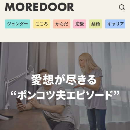
ジェンダー
こころ
からだ
恋愛
結婚
キャリア