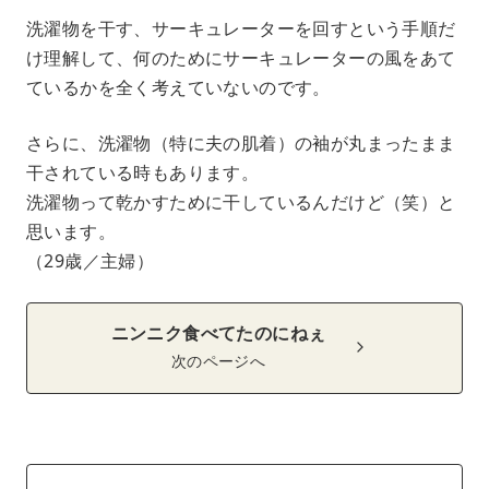
洗濯物を干す、サーキュレーターを回すという手順だ
け理解して、何のためにサーキュレーターの風をあて
ているかを全く考えていないのです。
さらに、洗濯物（特に夫の肌着）の袖が丸まったまま
干されている時もあります。
洗濯物って乾かすために干しているんだけど（笑）と
思います。
（29歳／主婦）
ニンニク食べてたのにねぇ
次のページへ