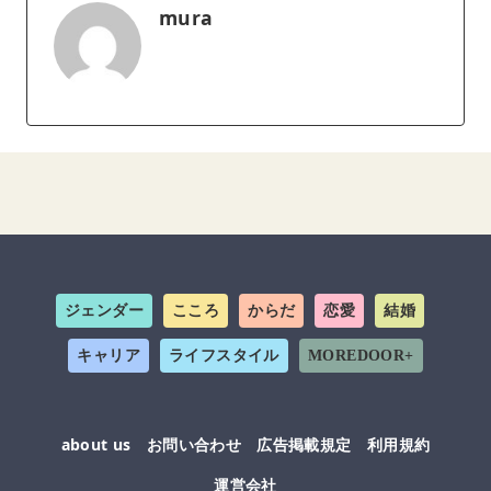
mura
ジェンダー
こころ
からだ
恋愛
結婚
キャリア
ライフスタイル
MOREDOOR+
about us
お問い合わせ
広告掲載規定
利用規約
運営会社