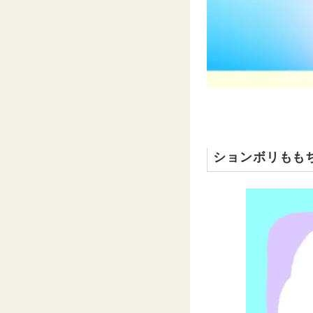
ションボリもも