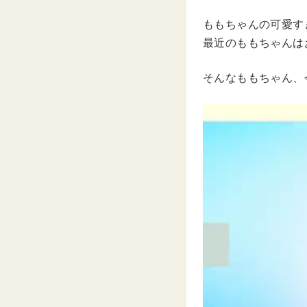
ももちゃんの可愛す
最近のももちゃんは
そんなももちゃん、