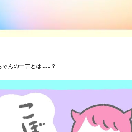
ちゃんの一言とは……？