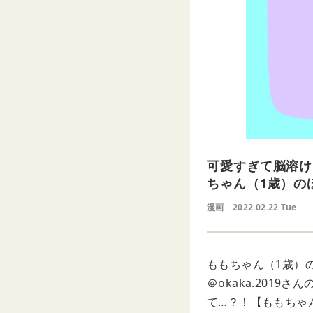
可愛すぎて脳溶け
ちゃん（1歳）の
漫画
2022.02.22 Tue
ももちゃん（1歳）
＠okaka.201
て…？！【ももちゃ