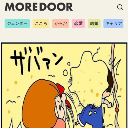
ジェンダー
こころ
からだ
恋愛
結婚
キャリア