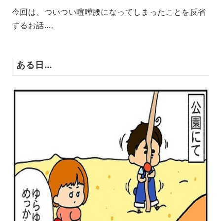
今回は、ついつい喧嘩腰になってしまったことを反省
するお話…。
ある日…