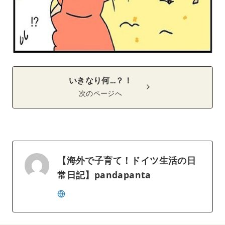
いきなり何…？！
次のページへ
【海外で子育て！ドイツ生活の日
常日記】pandapanta