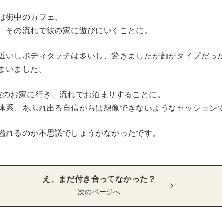
は街中のカフェ。
、その流れで彼の家に遊びにいくことに。
近いしボディタッチは多いし、驚きましたが顔がタイプだっ
まいました。
彼のお家に行き、流れでお泊まりすることに。
体系、あふれ出る自信からは想像できないようなセッション
溢れるのか不思議でしょうがなかったです。
え、まだ付き合ってなかった？
次のページへ