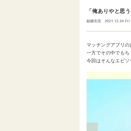
「俺ありやと思う
結婚生活
2021.12.24 Fri
マッチングアプリの
一方でその中でもち
今回はそんなエピソ