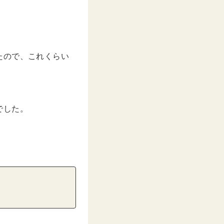
たので、これくらい
でした。