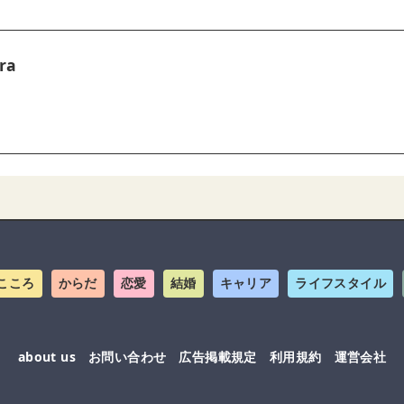
ra
こころ
からだ
恋愛
結婚
キャリア
ライフスタイル
about us
お問い合わせ
広告掲載規定
利用規約
運営会社