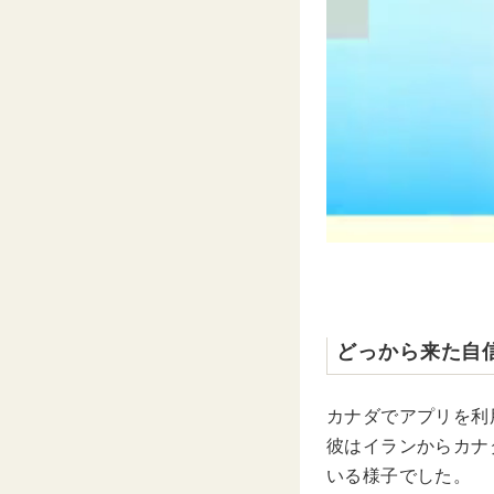
どっから来た自
カナダでアプリを利
彼はイランからカナ
いる様子でした。