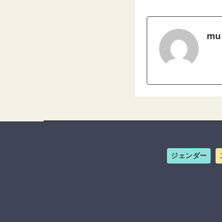
mu
ジェンダー