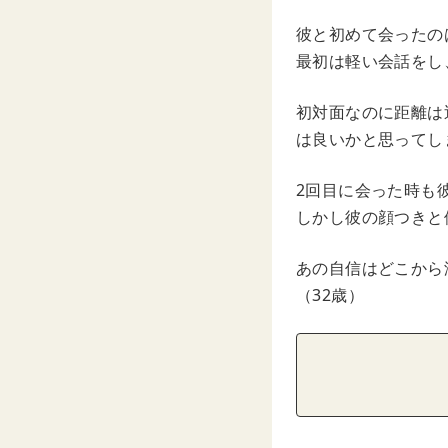
彼と初めて会ったの
最初は軽い会話をし
初対面なのに距離は
は良いかと思ってし
2回目に会った時も
しかし彼の顔つきと
あの自信はどこから
（32歳）