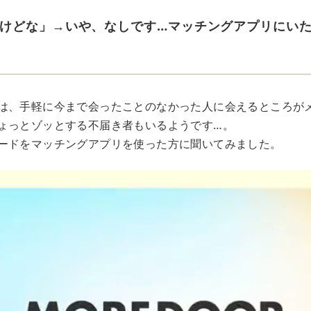
けどな」→いや、なしです…マッチングアプリにい
は、手軽に今まで会ったことのなかった人に会えるところが
ょっとゾッとする不届き者もいるようです…。
ードをマッチングアプリを使った方に聞いてみました。