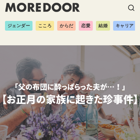
ジェンダー
こころ
からだ
恋愛
結婚
キャリア