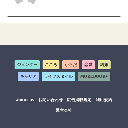
ジェンダー
こころ
からだ
恋愛
結婚
キャリア
ライフスタイル
MOREDOOR+
about us
お問い合わせ
広告掲載規定
利用規約
運営会社