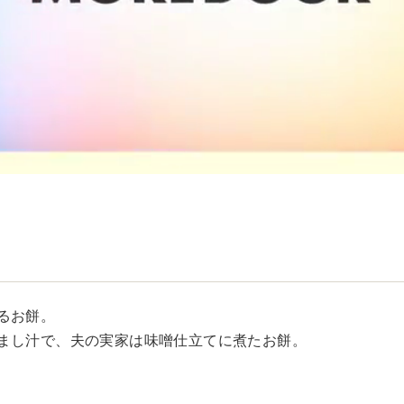
るお餅。
まし汁で、夫の実家は味噌仕立てに煮たお餅。