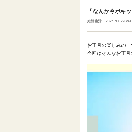
「なんか今ボキッ
結婚生活
2021.12.29 W
お正月の楽しみの一
今回はそんなお正月