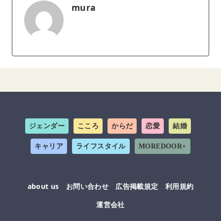
mura
ジェンダー
こころ
からだ
恋愛
結婚
キャリア
ライフスタイル
MOREDOOR+
about us
お問い合わせ
広告掲載規定
利用規約
運営会社