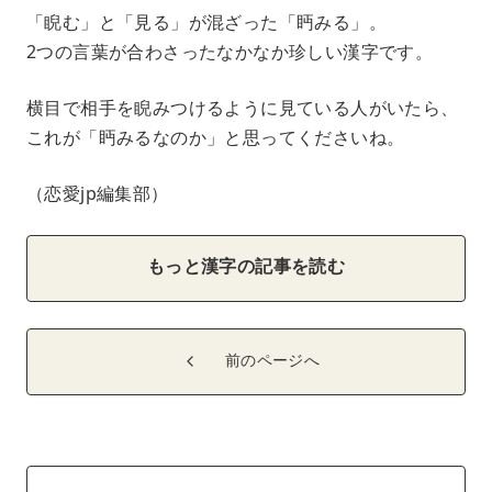
「睨む」と「見る」が混ざった「眄みる」。
2つの言葉が合わさったなかなか珍しい漢字です。
横目で相手を睨みつけるように見ている人がいたら、
これが「眄みるなのか」と思ってくださいね。
（恋愛jp編集部）
もっと漢字の記事を読む
前のページへ