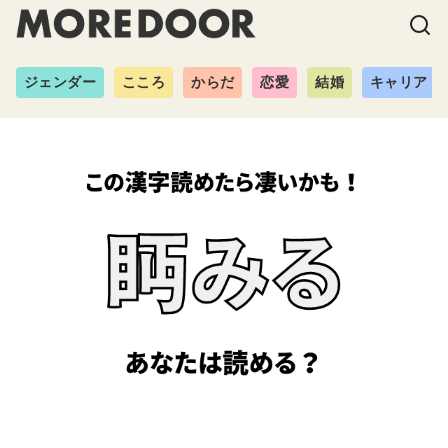
ジェンダー
こころ
からだ
恋愛
結婚
キャリア