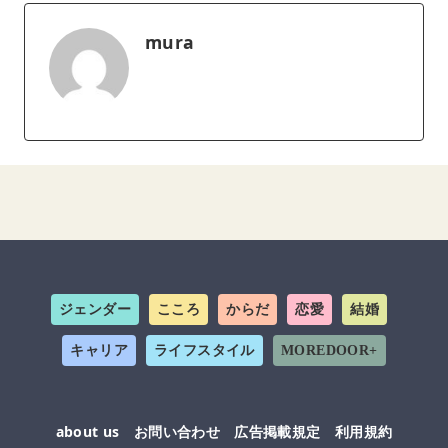
mura
ジェンダー
こころ
からだ
恋愛
結婚
キャリア
ライフスタイル
MOREDOOR+
about us
お問い合わせ
広告掲載規定
利用規約