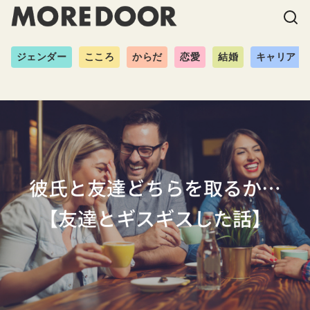
ジェンダー
こころ
からだ
恋愛
結婚
キャリア