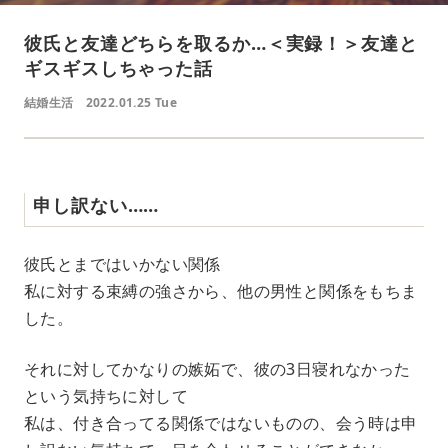
彼氏と友達どちらを取るか…＜実録！＞友達と
ギスギスしちゃった話
結婚生活
2022.01.25 Tue
申し訳ない……
彼氏とまではいかない関係
私に対する束縛の強さから、他の男性と関係をもちま
した。
それに対してかなりの嫉妬で、彼の3日寝れなかった
という気持ちに対して
私は、付き合ってる関係ではないものの、会う時は申