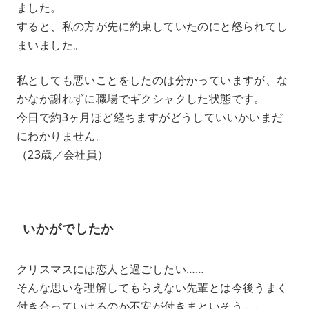
ました。
すると、私の方が先に約束していたのにと怒られてし
まいました。
私としても悪いことをしたのは分かっていますが、な
かなか謝れずに職場でギクシャクした状態です。
今日で約3ヶ月ほど経ちますがどうしていいかいまだ
にわかりません。
（23歳／会社員）
いかがでしたか
クリスマスには恋人と過ごしたい……
そんな思いを理解してもらえない先輩とは今後うまく
付き合っていけるのか不安が付きまといそう……