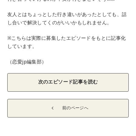
友人とはちょっとした行き違いがあったとしても、話
し合いで解決してくのがいいかもしれません。
※こちらは実際に募集したエピソードをもとに記事化
しています。
（恋愛jp編集部）
次のエピソード記事を読む
前のページへ