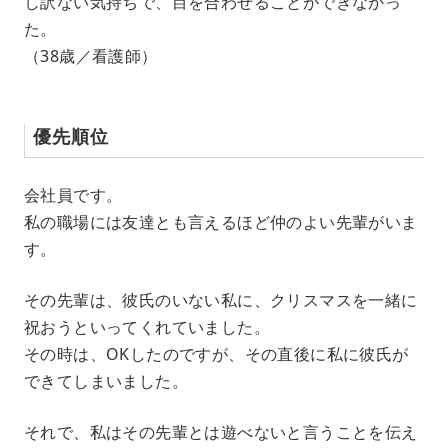
し訳ない気持ちで、目を合わせることができなかっ
た。
（38歳／看護師）
優先順位
会社員です。
私の職場には友達とも言えるほど仲のよい先輩がいま
す。
その先輩は、彼氏のいない私に、クリスマスを一緒に
祝おうといってくれていました。
その時は、OKしたのですが、その直後に私に彼氏が
できてしまいました。
それで、私はその先輩とは遊べないと言うことを伝え