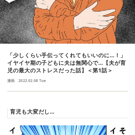
「少しくらい手伝ってくれてもいいのに…！」
イヤイヤ期の子どもに夫は無関心で…【夫が育
児の最大のストレスだった話】＜第1話＞
漫画
2022.02.08 Tue
育児も大変だし…