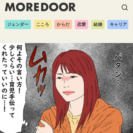
ジェンダー
こころ
からだ
恋愛
結婚
キャリア