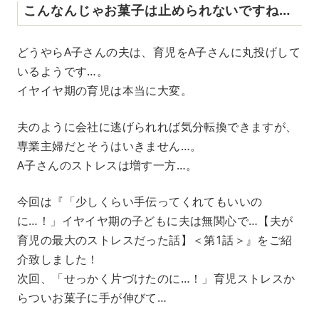
こんなんじゃお菓子は止められないですね…
どうやらA子さんの夫は、育児をA子さんに丸投げして
いるようです…。
イヤイヤ期の育児は本当に大変。
夫のように会社に逃げられれば気分転換できますが、
専業主婦だとそうはいきません…。
A子さんのストレスは増す一方…。
今回は『「少しくらい手伝ってくれてもいいの
に…！」イヤイヤ期の子どもに夫は無関心で…【夫が
育児の最大のストレスだった話】＜第1話＞』をご紹
介致しました！
次回、「せっかく片づけたのに…！」育児ストレスか
らついお菓子に手が伸びて…