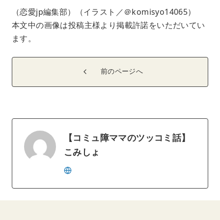
（恋愛jp編集部）（イラスト／＠komisyo14065）
本文中の画像は投稿主様より掲載許諾をいただいてい
ます。
前のページへ
【コミュ障ママのツッコミ話】
こみしょ