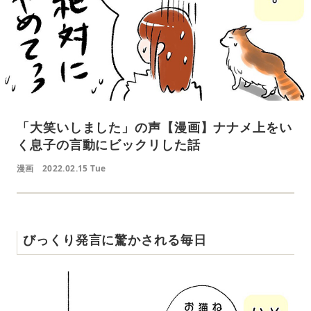
「大笑いしました」の声【漫画】ナナメ上をい
く息子の言動にビックリした話
漫画
2022.02.15 Tue
びっくり発言に驚かされる毎日