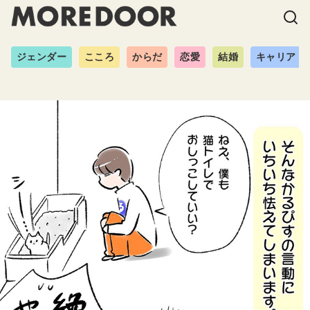
ジェンダー
こころ
からだ
恋愛
結婚
キャリア