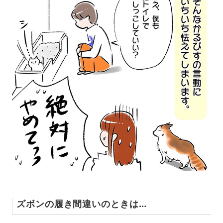
ズボンの履き間違いのときは…