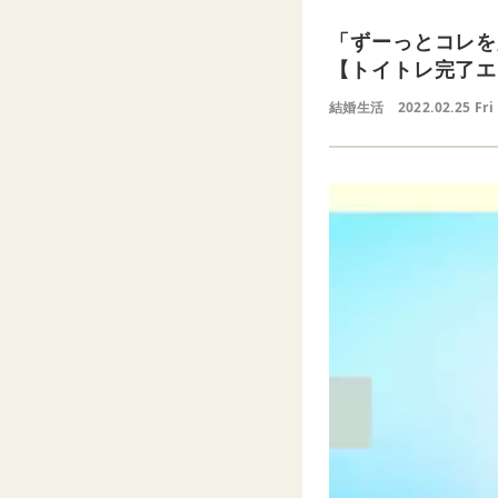
「ずーっとコレを
【トイトレ完了エ
結婚生活
2022.02.25 Fri