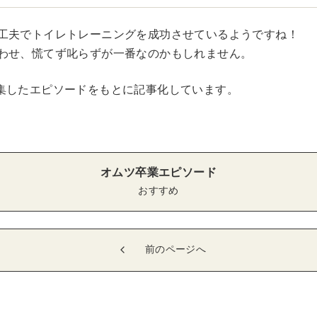
工夫でトイレトレーニングを成功させているようですね！
わせ、慌てず叱らずが一番なのかもしれません。
集したエピソードをもとに記事化しています。
オムツ卒業エピソード
おすすめ
前のページへ