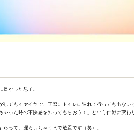
に長かった息子。
がしてもイヤイヤで、実際にトイレに連れて行っても出ない
ちゃった時の不快感を知ってもらおう！」という作戦に変わ
計らって、漏らしちゃうまで放置です（笑）。