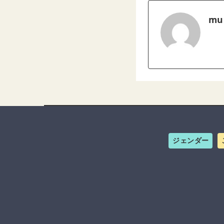
mu
ジェンダー