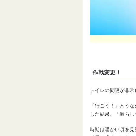
作戦変更！
トイレの間隔が非常
「行こう！」とうな
した結果、「漏らし
時期は暖かい頃を見