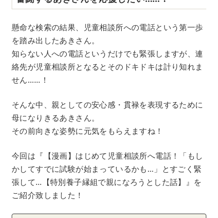
懸命な検索の結果、児童相談所への電話という第一歩
を踏み出したあきさん。
知らない人への電話というだけでも緊張しますが、連
絡先が児童相談所となるとそのドキドキは計り知れま
せん……！
そんな中、親としての安心感・貫禄を表現するために
母になりきるあきさん。
その前向きな姿勢に元気をもらえますね！
今回は『【漫画】はじめて児童相談所へ電話！「もし
かしてすでに試験が始まっているかも…」とすごく緊
張して…【特別養子縁組で親になろうとした話】』を
ご紹介致しました！