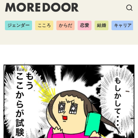
ジェンダー
こころ
からだ
恋愛
結婚
キャリア