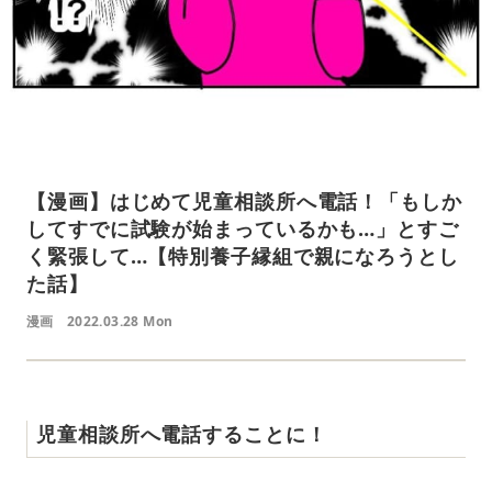
【漫画】はじめて児童相談所へ電話！「もしか
してすでに試験が始まっているかも…」とすご
く緊張して…【特別養子縁組で親になろうとし
た話】
漫画
2022.03.28 Mon
児童相談所へ電話することに！