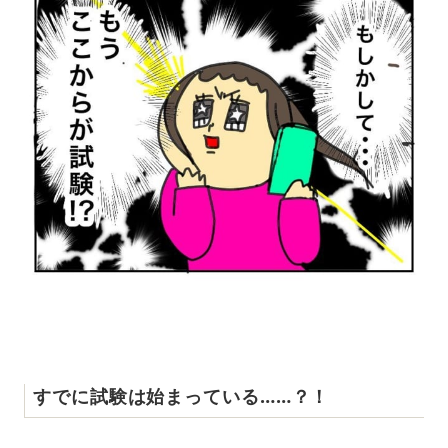
すでに試験は始まっている……？！