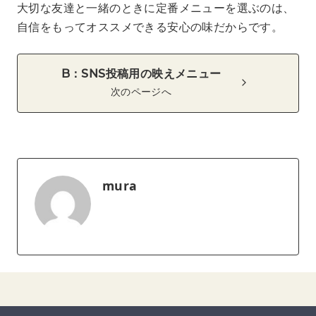
大切な友達と一緒のときに定番メニューを選ぶのは、
自信をもってオススメできる安心の味だからです。
B：SNS投稿用の映えメニュー
次のページへ
mura