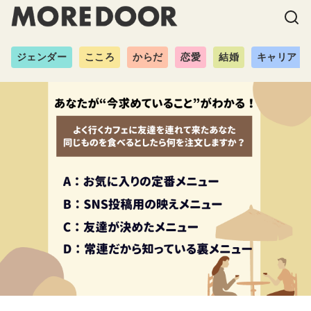
ジェンダー
こころ
からだ
恋愛
結婚
キャリア