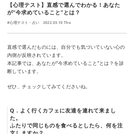
【心理テスト】直感で選んでわかる！あなた
が“今求めていること”とは？
#心理テスト・占い
2022.03.10 Thu
直感で選んだものには、自分でも気づいていない心の
内側が反映されています。
本記事では、あなたが“今求めていること”とは？を診
断しています。
ぜひ、チェックしてみてくださいね。
Q．よく行くカフェに友達を連れて来まし
た。
ふたりで同じものを食べるとしたら、何を注
文しますか？