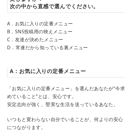
次の中から直感で選んでください。
A．お気に入りの定番メニュー
B．SNS投稿用の映えメニュー
C．友達が決めたメニュー
D．常連だから知っている裏メニュー
A：お気に入りの定番メニュー
「お気に入りの定番メニュー」を選んだあなたが“今求
めていること”とは、安心です。
安定志向が強く、堅実な生活を送っているあなた。
いつもと変わらない自分でいることが、何よりの安心
につながります。