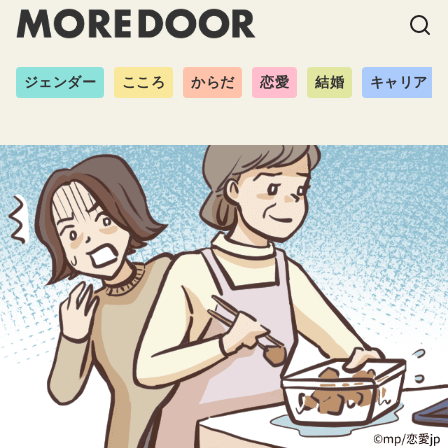
ジェンダー
こころ
からだ
恋愛
結婚
キャリア