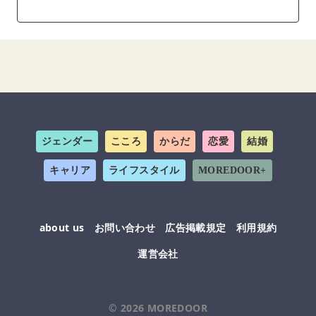
ジェンダー
こころ
からだ
恋愛
結婚
キャリア
ライフスタイル
MOREDOOR+
about us
お問い合わせ
広告掲載規定
利用規約
運営会社
© 2026
MOREDOOR