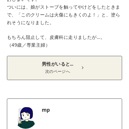
ついには、娘がストーブを触ってやけどをしたときま
で、「このクリームは火傷にもきくのよ！」と、塗ら
れそうになりました。
もちろん阻止して、皮膚科に走りましたが…。
（49歳／専業主婦）
男性がいると…
次のページへ
mp