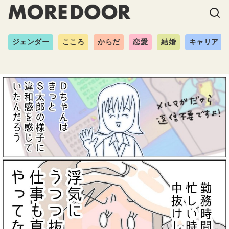
ジェンダー
こころ
からだ
恋愛
結婚
キャリア