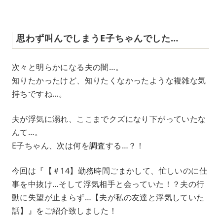
思わず叫んでしまうE子ちゃんでした…
次々と明らかになる夫の闇…。
知りたかったけど、知りたくなかったような複雑な気
持ちですね…。
夫が浮気に溺れ、ここまでクズになり下がっていたな
んて…。
E子ちゃん、次は何を調査する…？！
今回は『【＃14】勤務時間ごまかして、忙しいのに仕
事を中抜け…そして浮気相手と会っていた！？夫の行
動に失望が止まらず…【夫が私の友達と浮気していた
話】』をご紹介致しました！