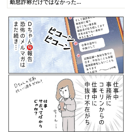
勤怠詐称だけではなかった…