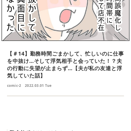
【＃14】勤務時間ごまかして、忙しいのに仕事
を中抜け…そして浮気相手と会っていた！？夫
の行動に失望が止まらず…【夫が私の友達と浮
気していた話】
comic-2
2022.03.01 Tue