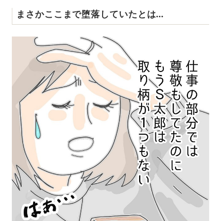
まさかここまで堕落していたとは…