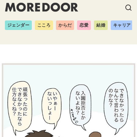
ジェンダー
こころ
からだ
恋愛
結婚
キャリア