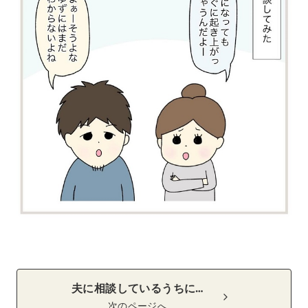
夫に相談しているうちに…
次のページへ