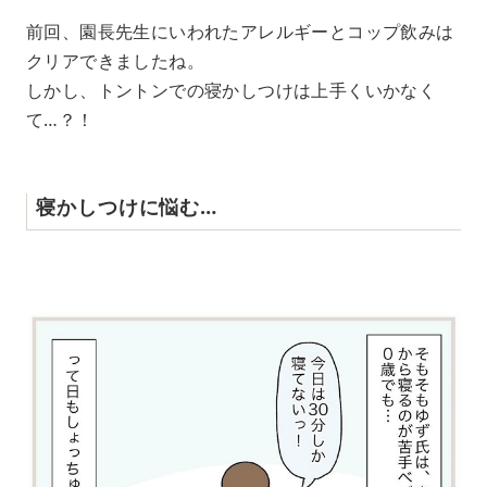
前回、園長先生にいわれたアレルギーとコップ飲みは
クリアできましたね。
しかし、トントンでの寝かしつけは上手くいかなく
て…？！
寝かしつけに悩む…