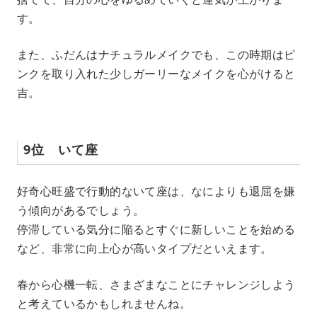
す。
また、ふだんはナチュラルメイクでも、この時期はピ
ンクを取り入れた少しガーリーなメイクを心がけると
吉。
9位 いて座
好奇心旺盛で行動的ないて座は、なによりも退屈を嫌
う傾向があるでしょう。
停滞している気分に陥るとすぐに新しいことを始める
など、非常に向上心が高いタイプだといえます。
春から心機一転、さまざまなことにチャレンジしよう
と考えているかもしれませんね。