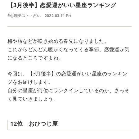
【3月後半】恋愛運がいい星座ランキング
#心理テスト・占い
2022.03.11 Fri
梅や桜などが咲き始める春先になりました。
これからどんどん暖かくなってくる季節、恋愛運が気
になるところですよね。
今回は、【3月後半】の恋愛運がいい星座のランキン
グをお届けします。
自分の星座が何位にランクインしているのか、さっそ
く見ていきましょう。
12位 おひつじ座