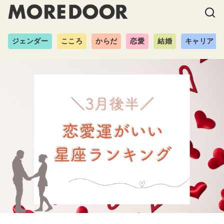
ジェンダー
こころ
からだ
恋愛
結婚
キャリア