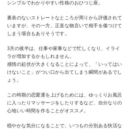
シンプルでわかりやすい性格のおひつじ座。
裏表のないストレートなところが周りから評価されて
いますが、その一方、正直な物言いで相手を傷つけて
しまう場合もありそうです。
3月の後半は、仕事や家事などで忙しくなり、イライ
ラが増加するかもしれません。
感情の起伏が大きくなることによって、「いってはい
けないこと」がつい口から出てしまう瞬間があるでし
ょう。
この時期の恋愛運を上げるためには、ゆっくりお風呂
に入ったりマッサージをしたりするなど、自分なりの
心地いい時間を作ることがオススメ。
穏やかな気分になることで、いつもの分別ある快活な