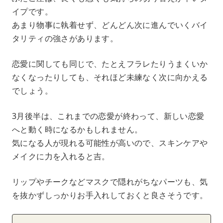
イプです。
あまり物事に執着せず、どんどん次に進んでいくバイ
タリティの強さがあります。
恋愛に関しても同じで、たとえフラレたりうまくいか
なくなったりしても、それほど未練なく次に向かえる
でしょう。
3月後半は、これまでの恋愛が終わって、新しい恋愛
へと動く時になるかもしれません。
気になる人が現れる可能性が高いので、スキンケアや
メイクに力を入れると吉。
リップやチークなどマスクで隠れがちなパーツも、気
を抜かずしっかりお手入れしておくと良さそうです。