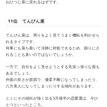
おひつじ座に戻れるはずです。
11位 てんびん座
てんびん座は、周りをよく見てうまく機転を利かせら
れるタイプです。
何事にも落ち着いて冷静に対処できるため、頼りにさ
れることも多いのではないでしょうか。
一方で、自分をよく見せようとする見栄っ張りな面も
あるでしょう。
外面の良さが原因で、優柔不断になってしまったり、
八方美人になってしまったりする傾向があります。
とくにその傾向が強く出る3月後半の恋愛運は、今ひ
とつといったところ。