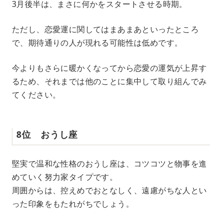
3月後半は、まさに何かをスタートさせる時期。
ただし、恋愛運に関してはまあまあといったところ
で、期待通りの人が現れる可能性は低めです。
今よりもさらに暖かくなってから恋愛の運気が上昇す
るため、それまでは他のことに集中して取り組んでみ
てください。
8位 おうし座
堅実で温和な性格のおうし座は、コツコツと物事を進
めていく努力家タイプです。
周囲からは、控えめでおとなしく、遠慮がちな人とい
った印象をもたれがちでしょう。