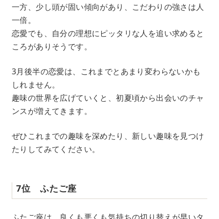
一方、少し頭が固い傾向があり、こだわりの強さは人
一倍。
恋愛でも、自分の理想にピッタリな人を追い求めると
ころがありそうです。
3月後半の恋愛は、これまでとあまり変わらないかも
しれません。
趣味の世界を広げていくと、初夏頃から出会いのチャ
ンスが増えてきます。
ぜひこれまでの趣味を深めたり、新しい趣味を見つけ
たりしてみてください。
7位 ふたご座
ふたご座は、良くも悪くも気持ちの切り替えが早いタ