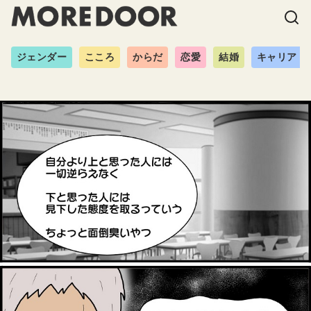
ジェンダー
こころ
からだ
恋愛
結婚
キャリア