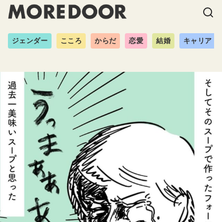
ジェンダー
こころ
からだ
恋愛
結婚
キャリア