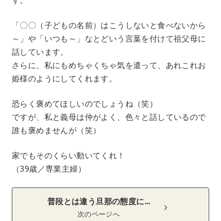
「〇〇（子どもの名前）はこうしないと食べないから
～」や「いつも～」なとどいう言葉を付けて祖父母に
話しています。
さらに、私にもめちゃくちゃ気を遣って、あれこれお
姫様のようにしてくれます。
恐らく褒めてほしいのでしょうね（笑）
ですが、私と義母は仲がよく、色々と話しているので
誰も褒めませんが（笑）
家でもそのくらい動いてくれ！
（39歳／専業主婦）
普段とは違う旦那の態度に…
次のページへ