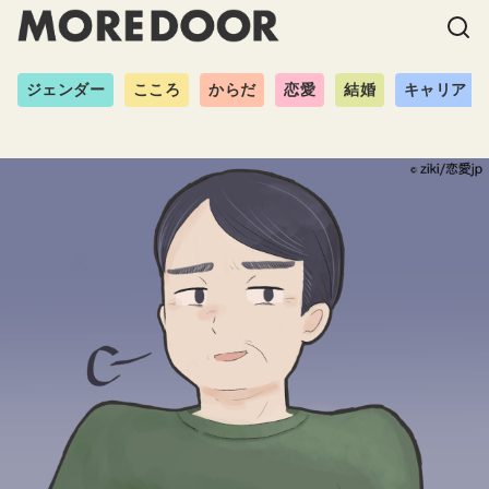
ジェンダー
こころ
からだ
恋愛
結婚
キャリア