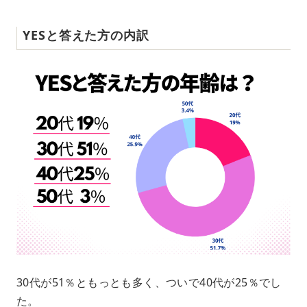
YESと答えた方の内訳
30代が51％ともっとも多く、ついで40代が25％でし
た。