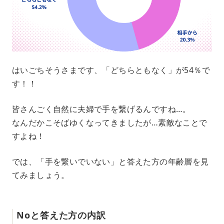
はいごちそうさまです、「どちらともなく」が54％で
す！！
皆さんごく自然に夫婦で手を繋げるんですね…。
なんだかこそばゆくなってきましたが…素敵なことで
すよね！
では、「手を繋いでいない」と答えた方の年齢層を見
てみましょう。
Noと答えた方の内訳