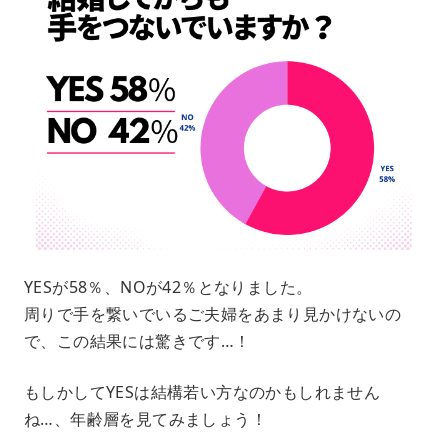
YESが58％、NOが42％となりました。
周りで手を繋いでいるご夫婦をあまり見かけないの
で、この結果には驚きです…！
もしかしてYESは結構若い方なのかもしれません
ね…、年齢層を見てみましょう！