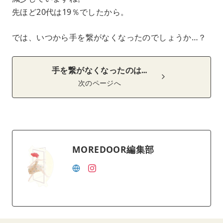
先ほど20代は19％でしたから。
では、いつから手を繋がなくなったのでしょうか…？
手を繋がなくなったのは…
次のページへ
MOREDOOR編集部