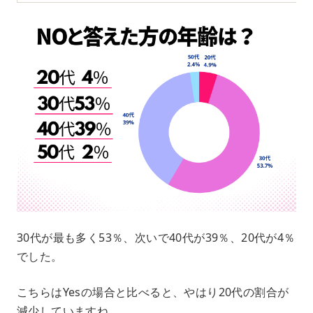
30代が最も多く53％、次いで40代が39％、20代が4％
でした。
こちらはYesの場合と比べると、やはり20代の割合が
減少していますね。