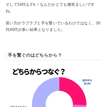
そして50代も3％！なんだかとても微笑ましいです
ね。
若い方がラブラブと手を繋いでいるわけではなく、30
代40代が多い結果となりました。
手を繋ぐのはどちらから？